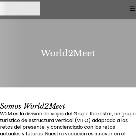
World2Meet
Somos World2Meet
W2M es la división de viajes del Grupo Iberostar, un grupo
turístico de estructura vertical (VITO) adaptado a los
retos del presente, y concienciado con los retos
actuales y futuros. Nuestra vocación es innovar en el