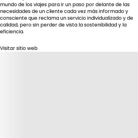
mundo de los viajes para ir un paso por delante de las
necesidades de un cliente cada vez más informado y
consciente que reclama un servicio individualizado y de
calidad, pero sin perder de vista la sostenibilidad y la
eficiencia.
Visitar sitio web